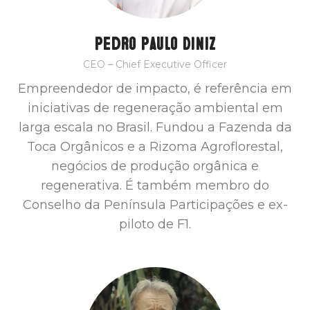
Pedro Paulo Diniz
CEO – Chief Executive Officer
Empreendedor de impacto, é referência em
iniciativas de regeneração ambiental em
larga escala no Brasil. Fundou a Fazenda da
Toca Orgânicos e a Rizoma Agroflorestal,
negócios de produção orgânica e
regenerativa. É também membro do
Conselho da Península Participações e ex-
piloto de F1.