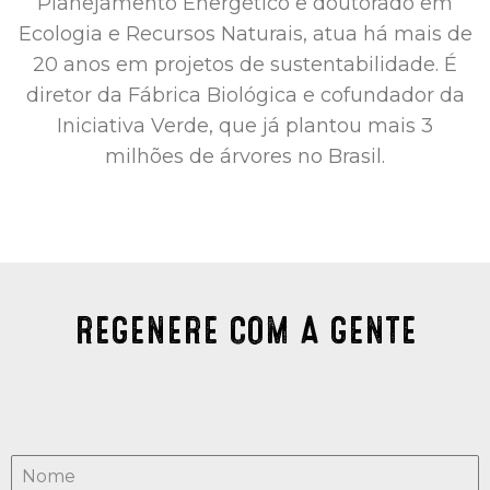
Planejamento Energético e doutorado em
Ecologia e Recursos Naturais, atua há mais de
20 anos em projetos de sustentabilidade. É
diretor da Fábrica Biológica e cofundador da
Iniciativa Verde, que já plantou mais 3
milhões de árvores no Brasil.
REGENERE COM A GENTE