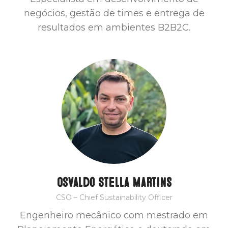
negócios, gestão de times e entrega de
resultados em ambientes B2B2C.
Osvaldo Stella Martins
CSO – Chief Sustainability Officer
Engenheiro mecânico com mestrado em