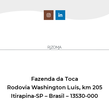
Fazenda da Toca
Rodovia Washington Luís, km 205
Itirapina-SP – Brasil – 13530-000