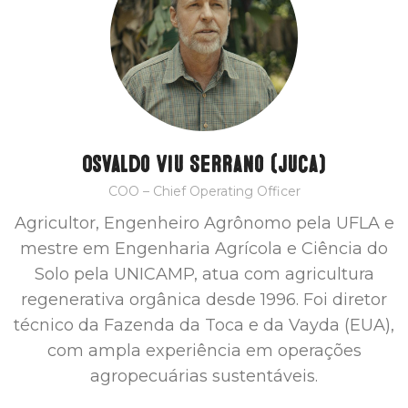
Osvaldo Viu Serrano (Juca)
COO – Chief Operating Officer
Agricultor, Engenheiro Agrônomo pela UFLA e
mestre em Engenharia Agrícola e Ciência do
Solo pela UNICAMP, atua com agricultura
regenerativa orgânica desde 1996. Foi diretor
técnico da Fazenda da Toca e da Vayda (EUA),
com ampla experiência em operações
agropecuárias sustentáveis.