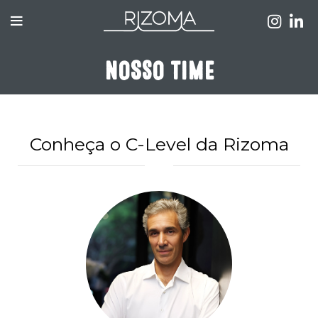
NOSSO TIME
Conheça o C-Level da Rizoma